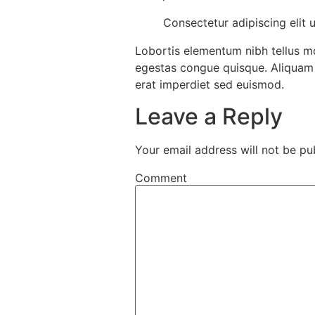
Consectetur adipiscing elit u
Lobortis elementum nibh tellus mo
egestas congue quisque. Aliquam f
erat imperdiet sed euismod.
Leave a Reply
Your email address will not be pu
Comment