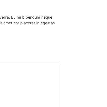
viverra. Eu mi bibendum neque
t amet est placerat in egestas