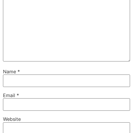
Name
*
Email
*
Website