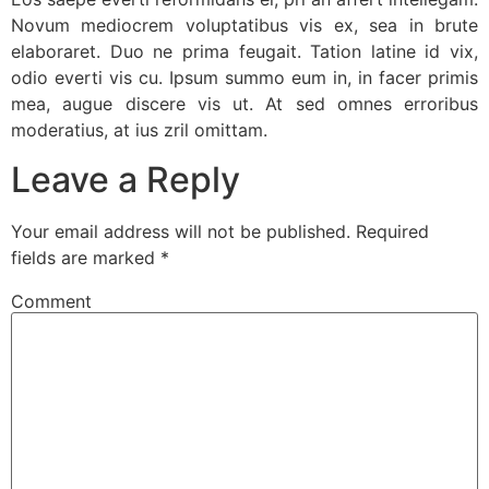
Novum mediocrem voluptatibus vis ex, sea in brute
elaboraret. Duo ne prima feugait. Tation latine id vix,
odio everti vis cu. Ipsum summo eum in, in facer primis
mea, augue discere vis ut. At sed omnes erroribus
moderatius, at ius zril omittam.
Leave a Reply
Your email address will not be published.
Required
fields are marked
*
Comment