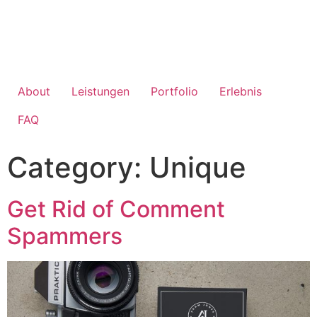
About
Leistungen
Portfolio
Erlebnis
FAQ
Category:
Unique
Get Rid of Comment
Spammers